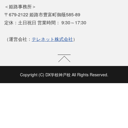
＜姫路事務所＞
〒679-2122 姫路市豊富町御蔭585-89
定休：土日祝日 営業時間： 9:30～17:30
（運営会社：
テレネット株式会社
）
Copyright (C) DX学校神戸校 All Rights Reserved.