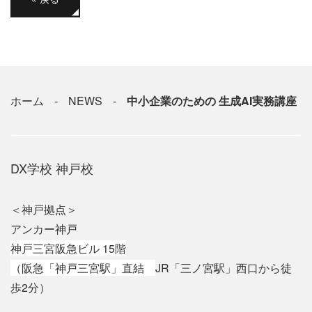
ホーム
NEWS
中小企業のための 生成AI実務講座
DX学校 神戸校
＜神戸拠点＞
アンカー神戸
神戸三宮阪急ビル 15階
（
阪急「神戸三宮駅」直結
JR「三ノ宮駅」西口から徒
歩2分）