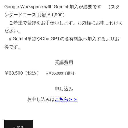
Google Workspace with Gemini 加入が必要です （スタ
ンダードコース 月額￥1,900）
ご希望で登録をお手伝いします。お気軽にお申し付けく
ださい。
※ Gemini単独やChatGPTの各有料版へ加入するよりお
得です。
受講費用
￥38,500（税込）
※￥35,000（税別）
申し込み
お申し込みは
こちら＞＞
«
戻る