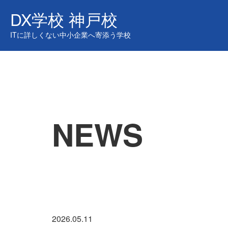
DX学校 神戸校
ITに詳しくない中小企業へ寄添う
学校
NEWS
2026.05.11