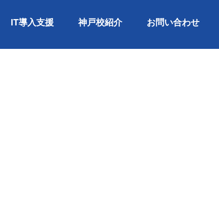
IT導入支援
神戸校紹介
お問い合わせ