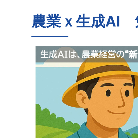
農業ｘ生成AI